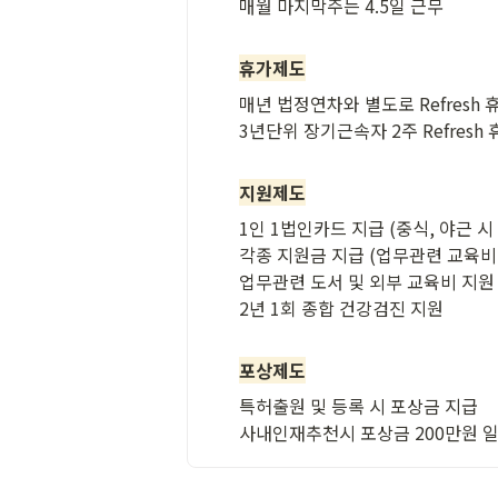
매월 마지막주는 4.5일 근무

휴가제도
매년 법정연차와 별도로 Refresh 휴
3년단위 장기근속자 2주 Refresh 
지원제도
1인 1법인카드 지급 (중식, 야근 시
각종 지원금 지급 (업무관련 교육비
업무관련 도서 및 외부 교육비 지원

2년 1회 종합 건강검진 지원

포상제도
특허출원 및 등록 시 포상금 지급

사내인재추천시 포상금 200만원 