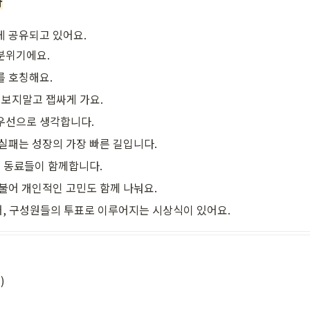
다
게 공유되고 있어요.
분위기에요.
를 호칭해요.
치보지말고 잽싸게 가요.
우선으로 생각합니다.
실패는 성장의 가장 빠른 길입니다. 
는 동료들이 함께합니다.
불어 개인적인 고민도 함께 나눠요. 
, 구성원들의 투표로 이루어지는 시상식이 있어요. 

