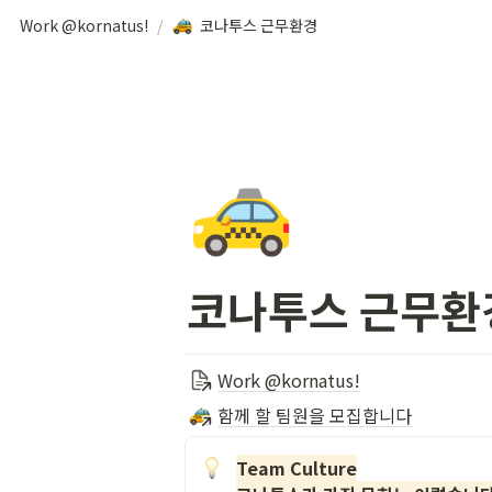
Work @kornatus!
/
코나투스 근무환경
🚕
코나투스 근무환
Work @kornatus!
함께 할 팀원을 모집합니다
Team Culture
